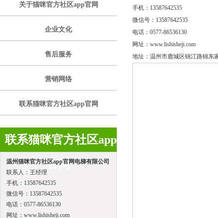
关于猫咪官方社区app官网
手机：13587642535
微信号：13587642535
企业文化
电话：0577-86536130
网址：www.lishisheji.com
售后服务
地址：温州市鹿城区锦江路锦东家
营销网络
联系猫咪官方社区app官网
联系猫咪官方社区app
官网
温州猫咪官方社区app官网电梯有限公司
联系人：王经理
手机：13587642535
微信号：13587642535
电话：0577-86536130
网址：www.lishisheji.com