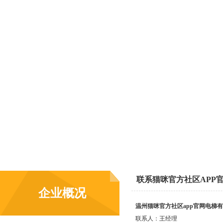
联系猫咪官方社区APP
企业概况
温州猫咪官方社区app官网电梯
联系人：王经理