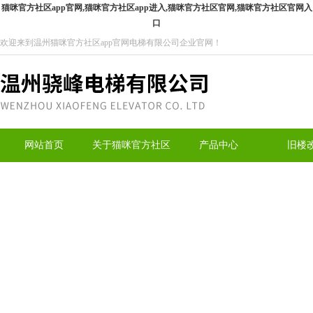
猫咪官方社区app官网,猫咪官方社区app进入,猫咪官方社区官网,猫咪官方社区官网入
口
欢迎来到温州猫咪官方社区app官网电梯有限公司企业官网！
网站首页
关于猫咪官方社区
产品中心
旧楼
APP官网