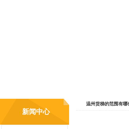
温州货梯的范围有哪些
新闻中心