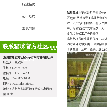
行业新闻
温州货梯
主要就是用于对货物的运输
公司动态
区app官网就来说下温州货梯的细
对于温州货梯的理解不能仅仅停留
中。启动它的方式有很多，为
常见问题
多优点自然工厂会选择它。
温州货梯虽然也是用作余生将货物的一
动方式分为很多类， 就像猫咪
联系猫咪官方社区app
子的数量，还有一些关于发动
官网
温州猫咪官方社区app官网电梯有限公司
联系人：王经理
手机：13587642535
微信号：13587642535
电话：0577-86536130
网址：www.lishisheji.com
地址：温州市鹿城区锦江路锦东家园16
幢903室