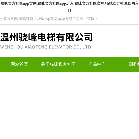
猫咪官方社区app官网,猫咪官方社区app进入,猫咪官方社区官网,猫咪官方社区官网入
口
欢迎来到温州猫咪官方社区app官网电梯有限公司企业官网！
网站首页
关于猫咪官方社区
产品中心
旧楼
APP官网