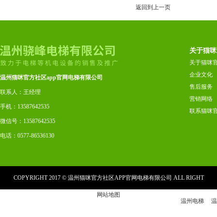
返回到上一页
关于猫咪
关于猫咪官
企业文化
温州猫咪官方社区app官网电梯有限公司
售后服务
联系人：王经理
营销网络
手机：13587642535
联系猫咪官
微信号：13587642535
电话：0577-86536130
网址：www.lishisheji.com
地址：温州市鹿城区锦江路锦东家园16幢903室
COPYRIGHT 2017 © 温州猫咪官方社区APP官网电梯有限公司 ALL RIGHT
网站地图
RESERVED.
备案号：浙ICP备61010215号-1
技术支持：
浙江华一网络
温州电梯
，
温