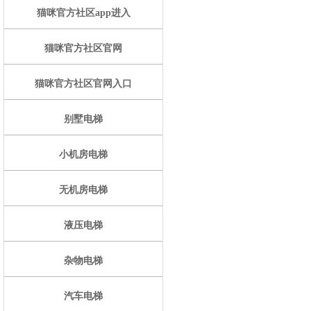
猫咪官方社区app进入
猫咪官方社区官网
猫咪官方社区官网入口
别墅电梯
小机房电梯
无机房电梯
液压电梯
杂物电梯
汽车电梯