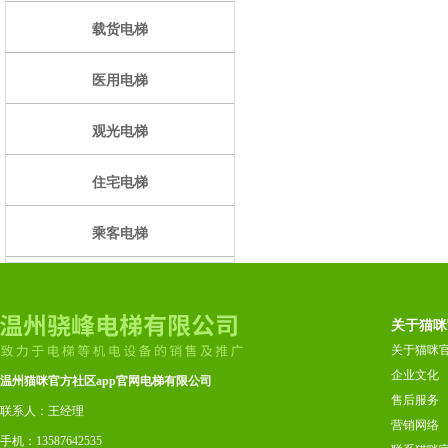
载货电梯
医用电梯
观光电梯
住宅电梯
乘客电梯
关于猫咪
关于猫咪官
企业文化
温州猫咪官方社区app官网电梯有限公司
售后服务
联系人：王经理
营销网络
手机：13587642535