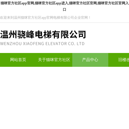
猫咪官方社区app官网,猫咪官方社区app进入,猫咪官方社区官网,猫咪官方社区官网入
口
欢迎来到温州猫咪官方社区app官网电梯有限公司企业官网！
网站首页
关于猫咪官方社区
产品中心
旧楼
APP官网