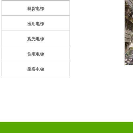
载货电梯
医用电梯
观光电梯
住宅电梯
乘客电梯